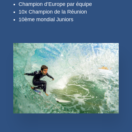
Champion d’Europe par équipe
10x Champion de la Réunion
10ème mondial Juniors