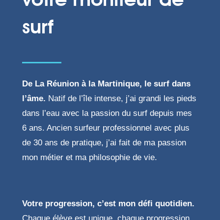
votre moniteur de
surf
De La Réunion à la Martinique, le surf dans
l’âme.
Natif de l’île intense, j’ai grandi les pieds
dans l’eau avec la passion du surf depuis mes
6 ans. Ancien surfeur professionnel avec plus
de 30 ans de pratique, j’ai fait de ma passion
mon métier et ma philosophie de vie.
Votre progression, c’est mon défi quotidien.
Chaque élève est unique, chaque progression