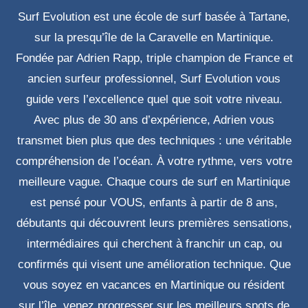
Surf Evolution est une école de surf basée à Tartane,
sur la presqu’île de la Caravelle en Martinique.
Fondée par Adrien Rapp, triple champion de France et
ancien surfeur professionnel, Surf Evolution vous
guide vers l’excellence quel que soit votre niveau.
Avec plus de 30 ans d’expérience, Adrien vous
transmet bien plus que des techniques : une véritable
compréhension de l’océan. À votre rythme, vers votre
meilleure vague. Chaque cours de surf en Martinique
est pensé pour VOUS, enfants à partir de 8 ans,
débutants qui découvrent leurs premières sensations,
intermédiaires qui cherchent à franchir un cap, ou
confirmés qui visent une amélioration technique. Que
vous soyez en vacances en Martinique ou résident
sur l’île, venez progresser sur les meilleurs spots de