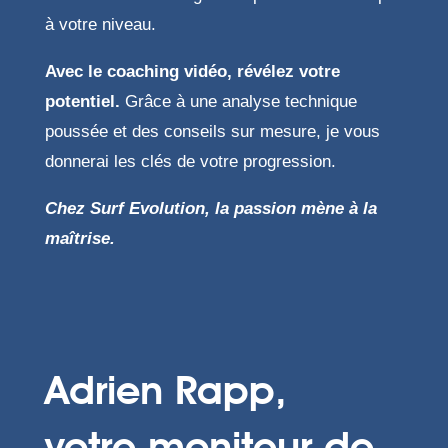
à votre niveau.
Avec le coaching vidéo, révélez votre
potentiel.
Grâce à une analyse technique
poussée et des conseils sur mesure, je vous
donnerai les clés de votre progression.
Chez Surf Evolution, la passion mène à la
maîtrise.
Adrien Rapp,