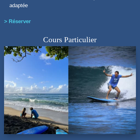
adaptée
> Réserver
Cours Particulier