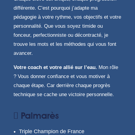
différente. C’est pourquoi j’adapte ma
pédagogie à votre rythme, vos objectifs et votre
personnalité. Que vous soyez timide ou
fonceur, perfectionniste ou décontracté, je
trouve les mots et les méthodes qui vous font
avancer.
Votre coach et votre allié sur l’eau.
Mon rôle
? Vous donner confiance et vous motiver à
chaque étape. Car derrière chaque progrès
technique se cache une victoire personnelle.
Palmarès
Triple Champion de France