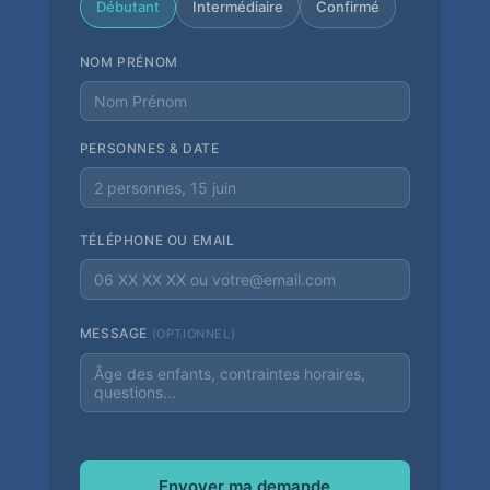
Débutant
Intermédiaire
Confirmé
NOM PRÉNOM
PERSONNES & DATE
TÉLÉPHONE OU EMAIL
MESSAGE
(OPTIONNEL)
Envoyer ma demande