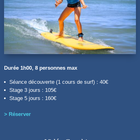
Durée 1h00, 8 personnes max
Séance découverte (1 cours de surf) : 40€
Stage 3 jours : 105€
Stage 5 jours : 160€
> Réserver