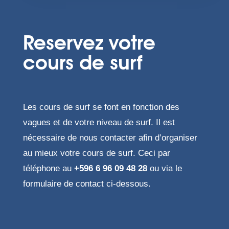
Reservez votre
cours de surf
Les cours de surf se font en fonction des
vagues et de votre niveau de surf. Il est
nécessaire de nous contacter afin d’organiser
au mieux votre cours de surf. Ceci par
téléphone au
+596 6 96 09 48 28
ou via le
formulaire de contact ci-dessous.