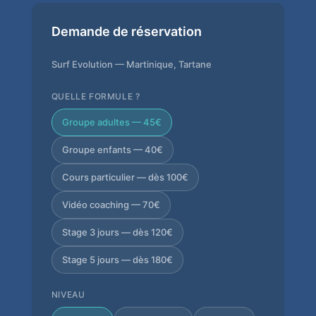
Demande de réservation
Surf Evolution — Martinique, Tartane
QUELLE FORMULE ?
Groupe adultes — 45€
Groupe enfants — 40€
Cours particulier — dès 100€
Vidéo coaching — 70€
Stage 3 jours — dès 120€
Stage 5 jours — dès 180€
NIVEAU