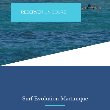
RÉSERVER UN COURS
Surf Evolution Martinique