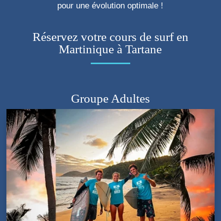
pour une évolution optimale !
Réservez votre cours de surf en
Martinique à Tartane
Groupe Adultes