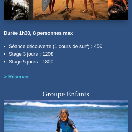
Durée 1h30, 8 personnes max
Séance découverte (1 cours de surf) : 45€
Stage 3 jours : 120€
Stage 5 jours : 180€
> Réserver
Groupe Enfants