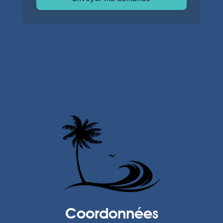
Coordonnées