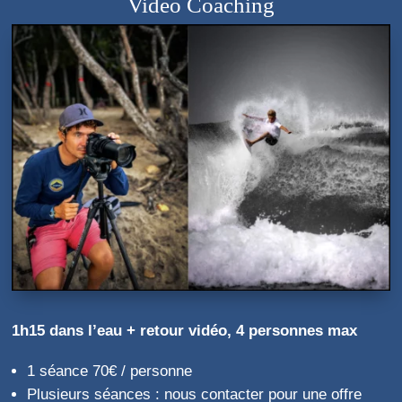
Vidéo Coaching
1h15 dans l’eau + retour vidéo, 4 personnes max
1 séance 70€ / personne
Plusieurs séances : nous contacter pour une offre