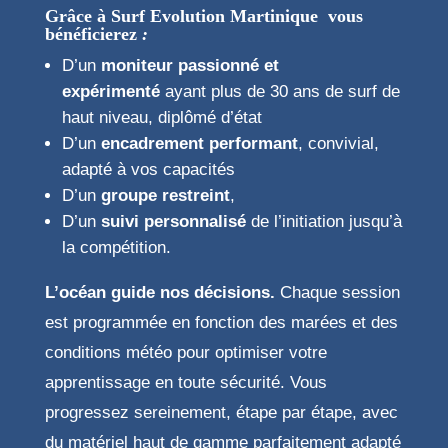
Grâce à Surf Evolution Martinique vous
bénéficierez
:
D’un
moniteur passionné et
expérimenté
ayant plus de 30 ans de surf de
haut niveau, diplômé d’état
D’un
encadrement performant
, convivial,
adapté à vos capacités
D’un
groupe restreint
,
D’un
suivi personnalisé
de l’initiation jusqu’à
la compétition.
L’océan guide nos décisions.
Chaque session
est programmée en fonction des marées et des
conditions météo pour optimiser votre
apprentissage en toute sécurité. Vous
progressez sereinement, étape par étape, avec
du matériel haut de gamme parfaitement adapté