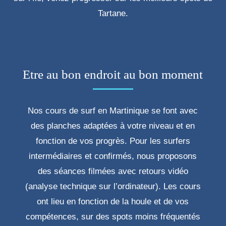
Tartane.
Etre au bon endroit au bon moment
Nos cours de surf en Martinique se font avec
des planches adaptées à votre niveau et en
fonction de vos progrès. Pour les surfers
intermédiaires et confirmés, nous proposons
des séances filmées avec retours vidéo
(analyse technique sur l’ordinateur). Les cours
ont lieu en fonction de la houle et de vos
compétences, sur des spots moins fréquentés