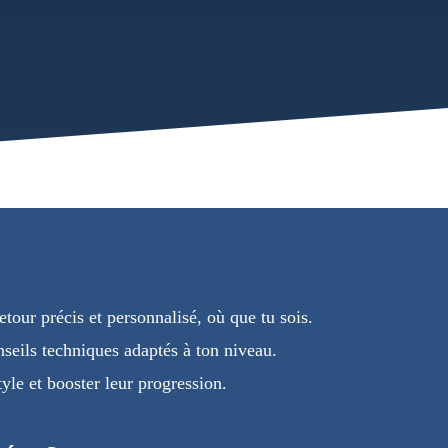
tour précis et personnalisé, où que tu sois.
nseils techniques adaptés à ton niveau.
tyle et booster leur progression.