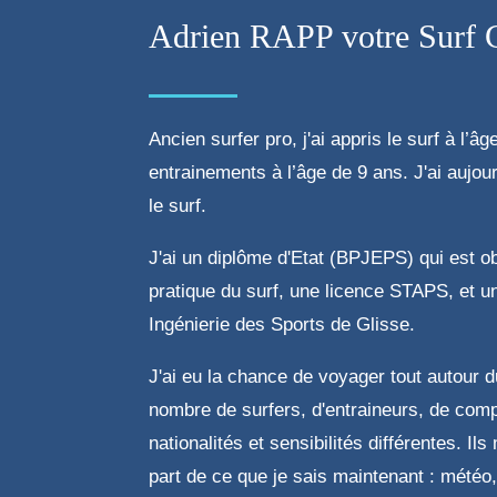
Adrien RAPP votre Surf 
Ancien surfer pro, j'ai appris le surf à l’
entrainements à l’âge de 9 ans. J'ai aujou
le surf.
J'ai un diplôme d'Etat (BPJEPS) qui est ob
pratique du surf, une licence STAPS, et 
Ingénierie des Sports de Glisse.
J'ai eu la chance de voyager tout autour 
nombre de surfers, d'entraineurs, de comp
nationalités et sensibilités différentes. Il
part de ce que je sais maintenant : météo