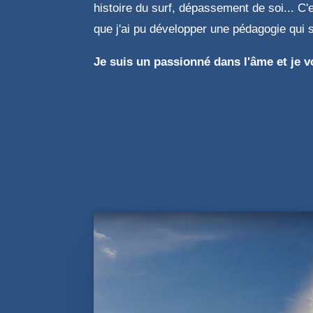
histoire du surf, dépassement de soi... C
que j'ai pu développer une pédagogie qui 
Je suis un passionné dans l'âme et je v