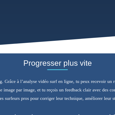
Progresser plus vite
. Grâce à l’analyse vidéo surf en ligne, tu peux recevoir un re
ue image par image, et tu reçois un feedback clair avec des co
es surfeurs pros pour corriger leur technique, améliorer leur s