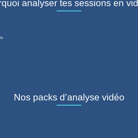
quoi analyser tes sessions en vi
ns.
Nos packs d’analyse vidéo