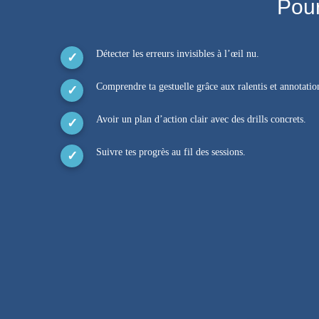
Pour
Détecter les erreurs invisibles à l’œil nu.
Comprendre ta gestuelle grâce aux ralentis et annotatio
Avoir un plan d’action clair avec des drills concrets.
Suivre tes progrès au fil des sessions.